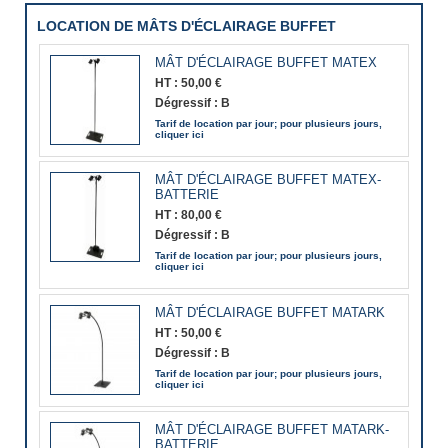
LOCATION DE MÂTS D'ÉCLAIRAGE BUFFET
MÂT D'ÉCLAIRAGE BUFFET MATEX
HT :
50,00 €
Dégressif :
B
Tarif de location par jour; pour plusieurs jours,
cliquer ici
MÂT D'ÉCLAIRAGE BUFFET MATEX-
BATTERIE
HT :
80,00 €
Dégressif :
B
Tarif de location par jour; pour plusieurs jours,
cliquer ici
MÂT D'ÉCLAIRAGE BUFFET MATARK
HT :
50,00 €
Dégressif :
B
Tarif de location par jour; pour plusieurs jours,
cliquer ici
MÂT D'ÉCLAIRAGE BUFFET MATARK-
BATTERIE