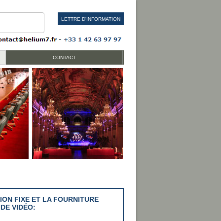
LETTRE D'INFORMATION
CONTACT
ION FIXE ET LA FOURNITURE
DE VIDÉO: