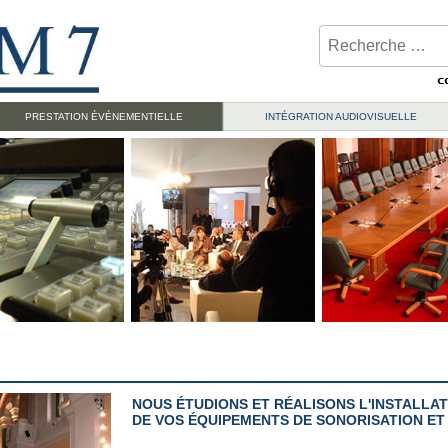
Rechercher
PRESTATION ÉVÉNEMENTIELLE
INTÉGRATION AUDIOVISUELLE
NOUS ÉTUDIONS ET RÉALISONS L'INSTALLAT
DE VOS ÉQUIPEMENTS DE SONORISATION ET 