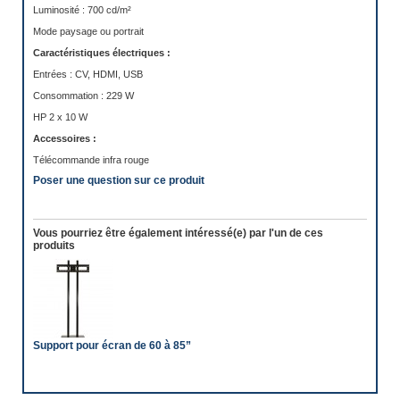
Luminosité : 700 cd/m²
Mode paysage ou portrait
Caractéristiques électriques :
Entrées : CV, HDMI, USB
Consommation : 229 W
HP 2 x 10 W
Accessoires :
Télécommande infra rouge
Poser une question sur ce produit
Vous pourriez être également intéressé(e) par l'un de ces
produits
Support pour écran de 60 à 85”